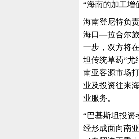
“海南的加工增
海南登尼特负
海口
—拉合尔
一步，双方将
坦传统草药“尤
南亚客源市场打
业及投资往来
业服务。
“巴基斯坦投资
经形成面向南亚