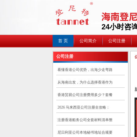
24小时咨询热
首 页
公司简介
公司注册
公司注册
看懂香港公司优势，出海少走弯路
从海南出发，为什么选择香港作为
香港贸易公司注册费用多少？套餐
2026 马来西亚公司注册全攻略：
注册香港船务公司全套材料清单整
尼日利亚公司本地秘书地址合规要