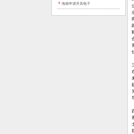
海南申请开具电子