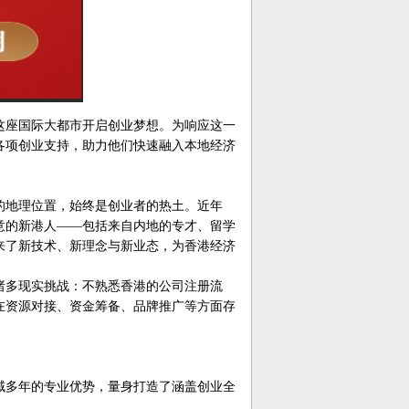
这座国际大都市开启创业梦想。为响应这一
各项创业支持，助力他们快速融入本地经济
的地理位置，始终是创业者的热土。近年
意的新港人——包括来自内地的专才、留学
来了新技术、新理念与新业态，为香港经济
诸多现实挑战：不熟悉香港的公司注册流
在资源对接、资金筹备、品牌推广等方面存
域多年的专业优势，量身打造了涵盖创业全