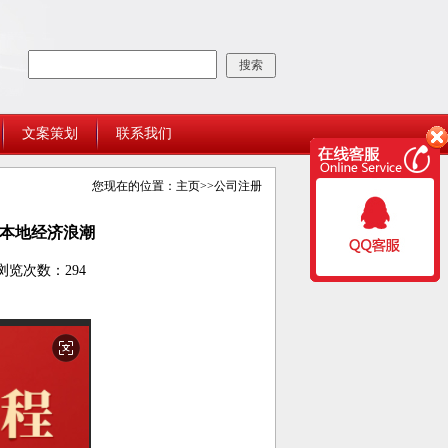
文案策划
联系我们
您现在的位置：
主页
>>
公司注册
本地经济浪潮
浏览次数：294