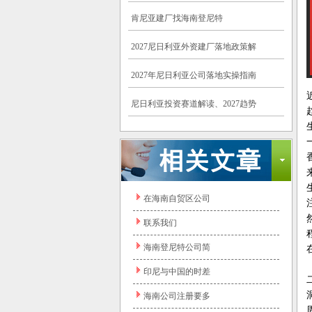
肯尼亚建厂找海南登尼特
2027尼日利亚外资建厂落地政策解
2027年尼日利亚公司落地实操指南
尼日利亚投资赛道解读、2027趋势
在海南自贸区公司
联系我们
海南登尼特公司简
印尼与中国的时差
海南公司注册要多